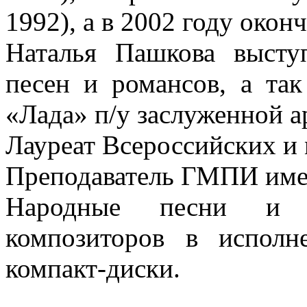
1992), а в 2002 году око
Наталья Пашкова высту
песен и романсов, а так
«Лада» п/у заслуженной а
Лауреат Всероссийских и
Преподаватель ГМПИ име
Народные песни и п
композиторов в испол
компакт-диски.